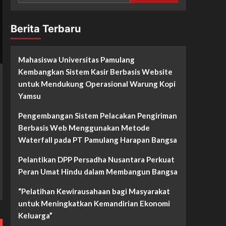
Berita Terbaru
Mahasiswa Universitas Pamulang
Kembangkan Sistem Kasir Berbasis Website
untuk Mendukung Operasional Warung Kopi
Yamsu
Pengembangan Sistem Pelacakan Pengiriman
Berbasis Web Menggunakan Metode
Waterfall pada PT Pamulang Harapan Bangsa
Pelantikan DPP Persadha Nusantara Perkuat
Peran Umat Hindu dalam Membangun Bangsa
“Pelatihan Kewirausahaan bagi Masyarakat
untuk Meningkatkan Kemandirian Ekonomi
Keluarga”