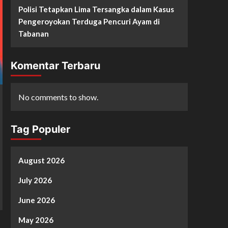
Polisi Tetapkan Lima Tersangka dalam Kasus
Pengeroyokan Terduga Pencuri Ayam di
Tabanan
Komentar Terbaru
No comments to show.
Tag Populer
August 2026
July 2026
June 2026
May 2026