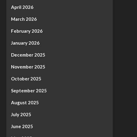
April 2026
March 2026
February 2026
January 2026
December 2025
November 2025
October 2025
September 2025
August 2025
July 2025
June 2025