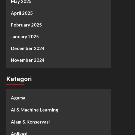
May 2025
April 2025
February 2025
January 2025
December 2024
November 2024
Kategori
Agama
AI & Machine Learning
Alam & Konservasi
Aplikasi