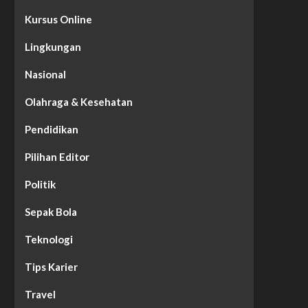
Kursus Online
Lingkungan
Nasional
Olahraga & Kesehatan
Pendidikan
Pilihan Editor
Politik
Sepak Bola
Teknologi
Tips Karier
Travel