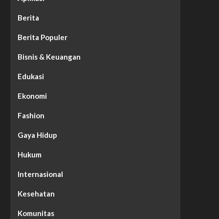
Berita
Berita Populer
Bisnis & Keuangan
Edukasi
Ekonomi
Fashion
Gaya Hidup
Hukum
Internasional
Kesehatan
Komunitas