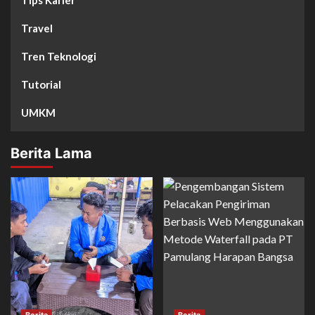
Tips Karier
Travel
Tren Teknologi
Tutorial
UMKM
Berita Lama