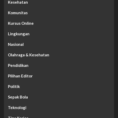
Kesehatan
Komunitas
Kursus Online
Lingkungan
Nasional
Olahraga & Kesehatan
Pendidikan
Pilihan Editor
Politik
Sepak Bola
Teknologi