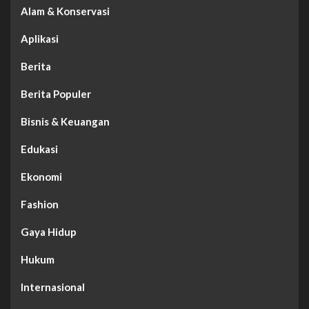
Alam & Konservasi
Aplikasi
Berita
Berita Populer
Bisnis & Keuangan
Edukasi
Ekonomi
Fashion
Gaya Hidup
Hukum
Internasional