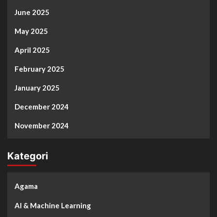
June 2025
May 2025
April 2025
February 2025
January 2025
December 2024
November 2024
Kategori
Agama
AI & Machine Learning