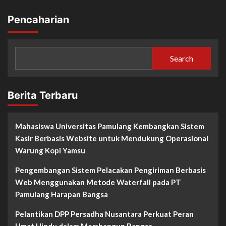
pagination
Pencaharian
Search
Berita Terbaru
Mahasiswa Universitas Pamulang Kembangkan Sistem
Kasir Berbasis Website untuk Mendukung Operasional
Warung Kopi Yamsu
Pengembangan Sistem Pelacakan Pengiriman Berbasis
Web Menggunakan Metode Waterfall pada PT
Pamulang Harapan Bangsa
Pelantikan DPP Persadha Nusantara Perkuat Peran