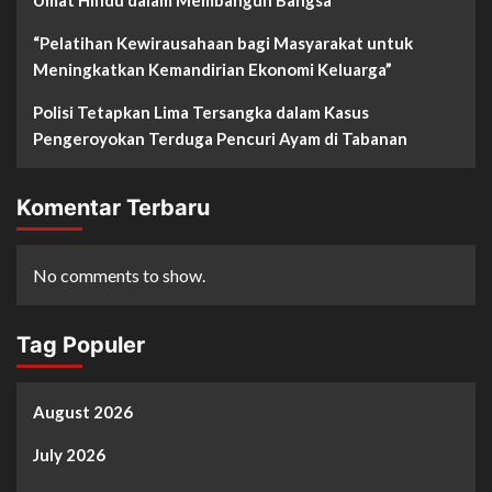
Umat Hindu dalam Membangun Bangsa
“Pelatihan Kewirausahaan bagi Masyarakat untuk
Meningkatkan Kemandirian Ekonomi Keluarga”
Polisi Tetapkan Lima Tersangka dalam Kasus
Pengeroyokan Terduga Pencuri Ayam di Tabanan
Komentar Terbaru
No comments to show.
Tag Populer
August 2026
July 2026