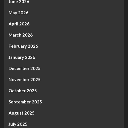
June 2026
May 2026
April 2026
March 2026
February 2026
January 2026
December 2025
November 2025
October 2025
September 2025
August 2025
July 2025