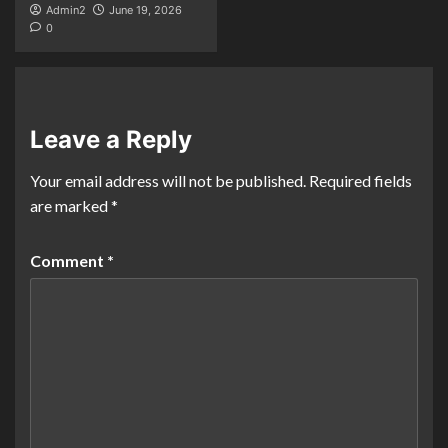
Admin2
June 19, 2026
0
Leave a Reply
Your email address will not be published.
Required fields
are marked
*
Comment
*