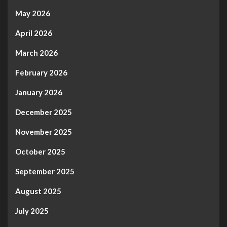
May 2026
April 2026
March 2026
February 2026
January 2026
December 2025
November 2025
October 2025
September 2025
August 2025
July 2025