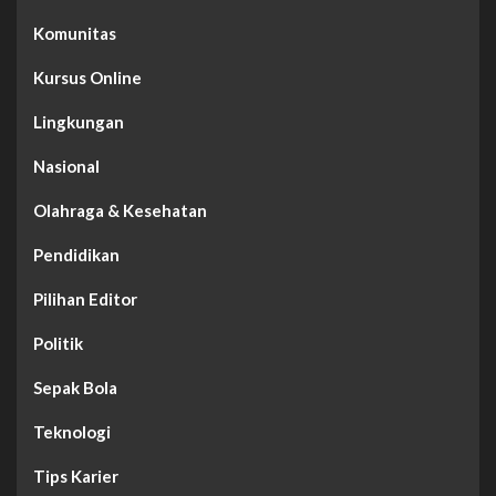
Komunitas
Kursus Online
Lingkungan
Nasional
Olahraga & Kesehatan
Pendidikan
Pilihan Editor
Politik
Sepak Bola
Teknologi
Tips Karier