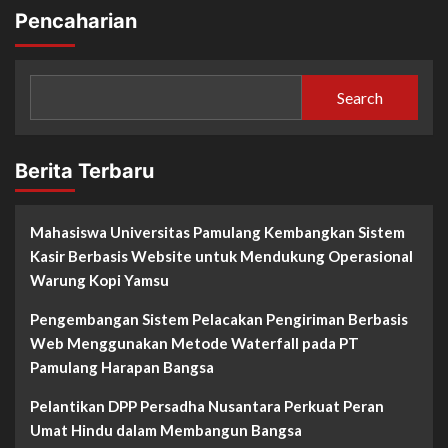
Pencaharian
Search
Berita Terbaru
Mahasiswa Universitas Pamulang Kembangkan Sistem
Kasir Berbasis Website untuk Mendukung Operasional
Warung Kopi Yamsu
Pengembangan Sistem Pelacakan Pengiriman Berbasis
Web Menggunakan Metode Waterfall pada PT
Pamulang Harapan Bangsa
Pelantikan DPP Persadha Nusantara Perkuat Peran
Umat Hindu dalam Membangun Bangsa