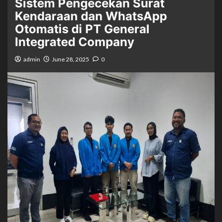
Sistem Pengecekan Surat
Kendaraan dan WhatsApp
Otomatis di PT General
Integrated Company
admin
June 28, 2025
0