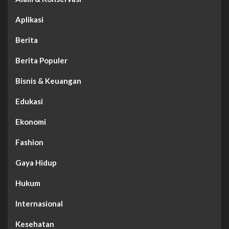
Aplikasi
Berita
Berita Populer
Bisnis & Keuangan
Edukasi
Ekonomi
Fashion
Gaya Hidup
Hukum
Internasional
Kesehatan