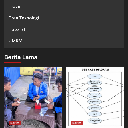
Travel
Tren Teknologi
Tutorial
UMKM
Berita Lama
Berita
Berita