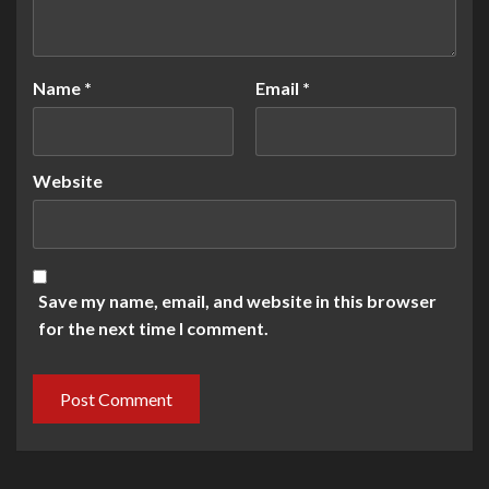
Name
*
Email
*
Website
Save my name, email, and website in this browser
for the next time I comment.