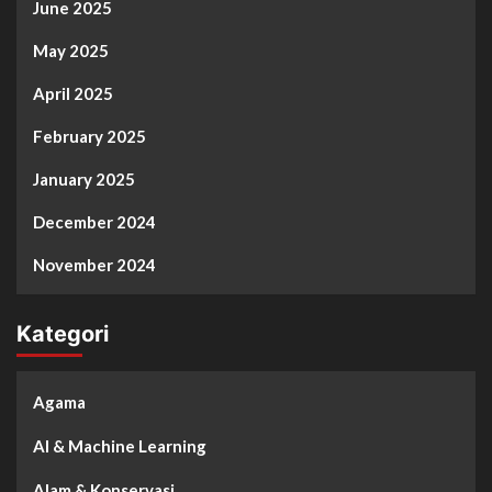
June 2025
May 2025
April 2025
February 2025
January 2025
December 2024
November 2024
Kategori
Agama
AI & Machine Learning
Alam & Konservasi