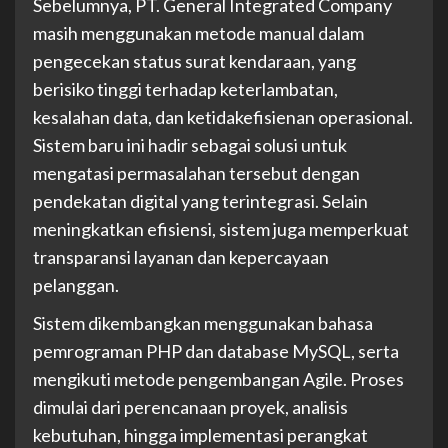
Sebelumnya, PT. General Integrated Company
masih menggunakan metode manual dalam
pengecekan status surat kendaraan, yang
berisiko tinggi terhadap keterlambatan,
kesalahan data, dan ketidakefisienan operasional.
Sistem baru ini hadir sebagai solusi untuk
mengatasi permasalahan tersebut dengan
pendekatan digital yang terintegrasi. Selain
meningkatkan efisiensi, sistem juga memperkuat
transparansi layanan dan kepercayaan
pelanggan.
Sistem dikembangkan menggunakan bahasa
pemrograman PHP dan database MySQL, serta
mengikuti metode pengembangan Agile. Proses
dimulai dari perencanaan proyek, analisis
kebutuhan, hingga implementasi perangkat