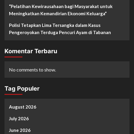
“Pelatihan Kewirausahaan bagi Masyarakat untuk
Meningkatkan Kemandirian Ekonomi Keluarga”
Polisi Tetapkan Lima Tersangka dalam Kasus
Pengeroyokan Terduga Pencuri Ayam di Tabanan
Komentar Terbaru
No comments to show.
Tag Populer
August 2026
July 2026
June 2026