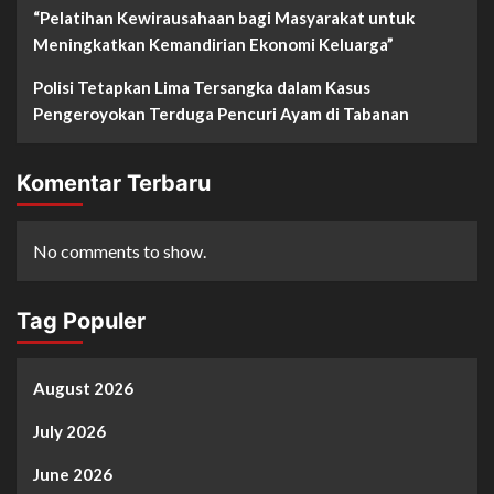
“Pelatihan Kewirausahaan bagi Masyarakat untuk
Meningkatkan Kemandirian Ekonomi Keluarga”
Polisi Tetapkan Lima Tersangka dalam Kasus
Pengeroyokan Terduga Pencuri Ayam di Tabanan
Komentar Terbaru
No comments to show.
Tag Populer
August 2026
July 2026
June 2026