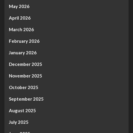
May 2026
April 2026
March 2026
February 2026
January 2026
December 2025
November 2025
October 2025
September 2025
August 2025
July 2025