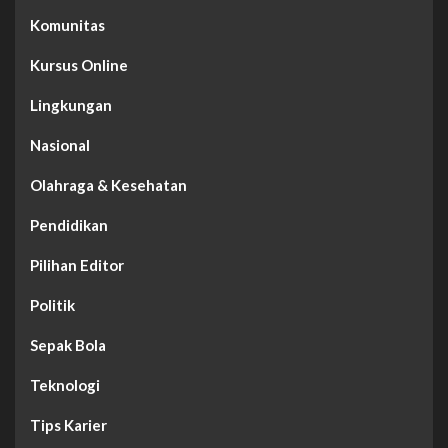
Komunitas
Kursus Online
Lingkungan
Nasional
Olahraga & Kesehatan
Pendidikan
Pilihan Editor
Politik
Sepak Bola
Teknologi
Tips Karier