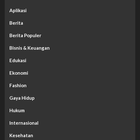
Aplikasi
Berita
Berita Populer
Bisnis & Keuangan
Edukasi
Ekonomi
Fashion
Gaya Hidup
Hukum
Internasional
Kesehatan