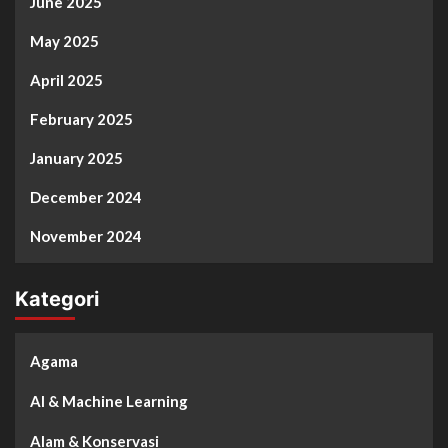
June 2025
May 2025
April 2025
February 2025
January 2025
December 2024
November 2024
Kategori
Agama
AI & Machine Learning
Alam & Konservasi