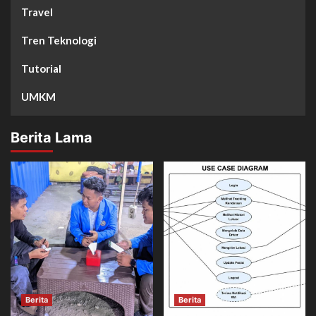
Travel
Tren Teknologi
Tutorial
UMKM
Berita Lama
Berita
Berita