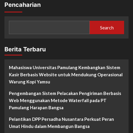
Pencaharian
Search
Berita Terbaru
Mahasiswa Universitas Pamulang Kembangkan Sistem
Kasir Berbasis Website untuk Mendukung Operasional
Warung Kopi Yamsu
Pengembangan Sistem Pelacakan Pengiriman Berbasis
Web Menggunakan Metode Waterfall pada PT
Pamulang Harapan Bangsa
Pelantikan DPP Persadha Nusantara Perkuat Peran
Umat Hindu dalam Membangun Bangsa